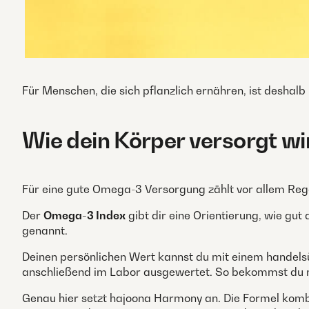
Für Menschen, die sich pflanzlich ernähren, ist desha
Wie dein Körper versorgt wi
Für eine gute Omega-3 Versorgung zählt vor allem Rege
Der
Omega-3 Index
gibt dir eine Orientierung, wie gut
genannt.
Deinen persönlichen Wert kannst du mit einem handels
anschließend im Labor ausgewertet. So bekommst du m
Genau hier setzt hajoona Harmony an. Die Formel komb