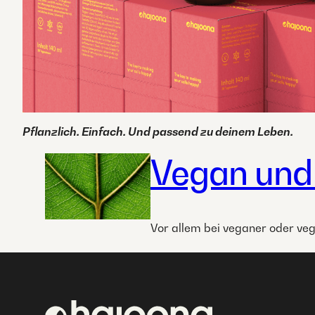
Pflanzlich. Einfach. Und passend zu deinem Leben.
Vegan und
Vor allem bei veganer oder veg