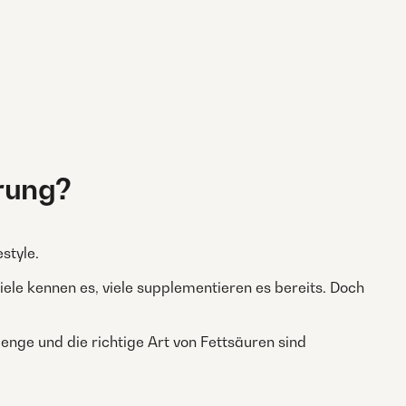
rung?
style.
Viele kennen es, viele supplementieren es bereits. Doch
enge und die richtige Art von Fettsäuren sind