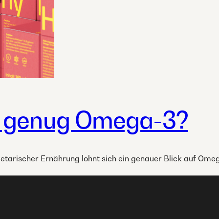
 genug Omega-3?
etarischer Ernährung lohnt sich ein genauer Blick auf Ome